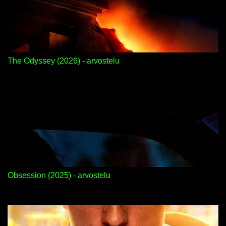
The Odyssey (2026) - arvostelu
Obsession (2025) - arvostelu