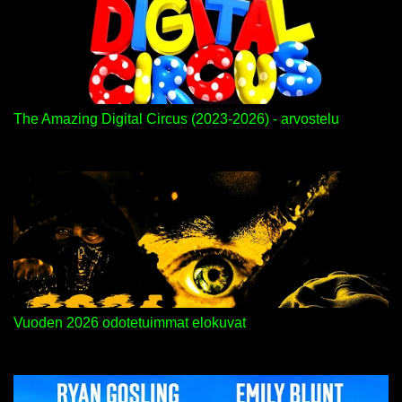
The Amazing Digital Circus (2023-2026) - arvostelu
Vuoden 2026 odotetuimmat elokuvat