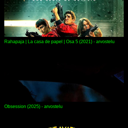
Rahapaja | La casa de papel | Osa 5 (2021) - arvostelu
Obsession (2025) - arvostelu