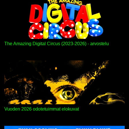
The Amazing Digital Circus (2023-2026) - arvostelu
Vuoden 2026 odotetuimmat elokuvat