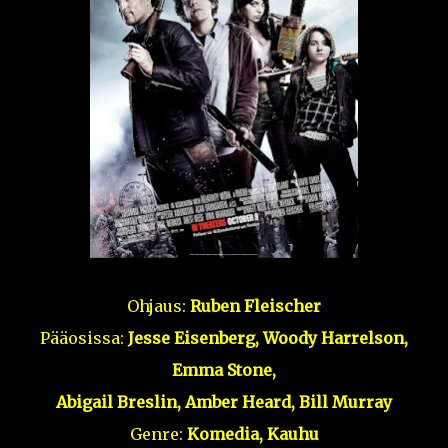
Ohjaus:
Ruben Fleischer
Pääosissa:
Jesse Eisenberg, Woody Harrelson,
Emma Stone,
Abigail Breslin, Amber Heard, Bill Murray
Genre:
Komedia, Kauhu