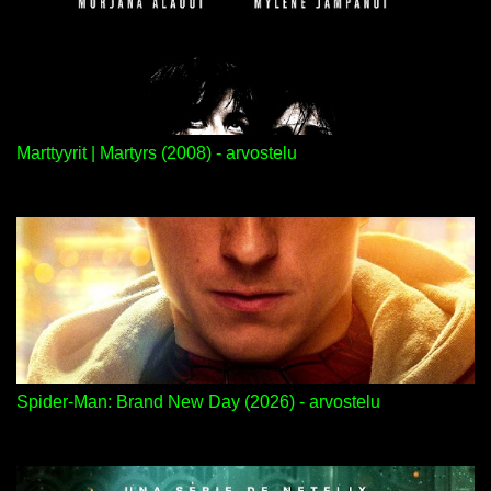
Marttyyrit | Martyrs (2008) - arvostelu
Spider-Man: Brand New Day (2026) - arvostelu