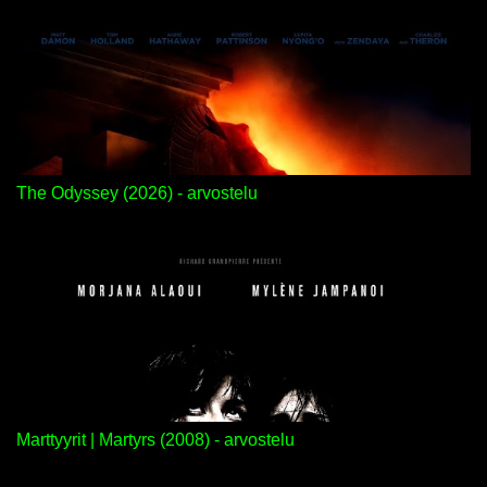
The Odyssey (2026) - arvostelu
Marttyyrit | Martyrs (2008) - arvostelu