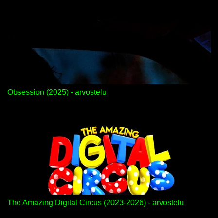
Obsession (2025) - arvostelu
The Amazing Digital Circus (2023-2026) - arvostelu