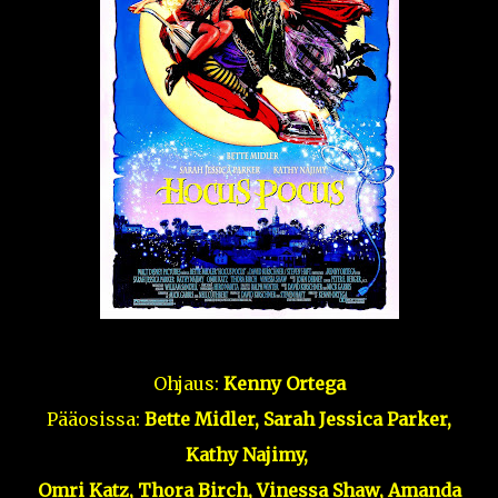
Ohjaus:
Kenny Ortega
Pääosissa:
Bette Midler, Sarah Jessica Parker,
Kathy Najimy,
Omri Katz, Thora Birch, Vinessa Shaw, Amanda