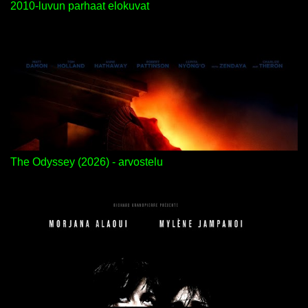
2010-luvun parhaat elokuvat
The Odyssey (2026) - arvostelu