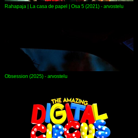
Rahapaja | La casa de papel | Osa 5 (2021) - arvostelu
Obsession (2025) - arvostelu