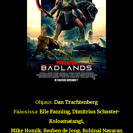
Ohjaus:
Dan Trachtenberg
Pääosissa:
Elle Fanning,
Dimitrius Schuster-
Koloamatangi,
Mike Homik,
Reuben de Jong, Rohinal Nayaran