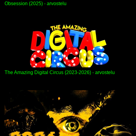
Obsession (2025) - arvostelu
The Amazing Digital Circus (2023-2026) - arvostelu