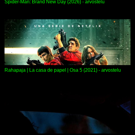
Spider-Man: Brand New Day (2026) - arvostelu
Rahapaja | La casa de papel | Osa 5 (2021) - arvostelu