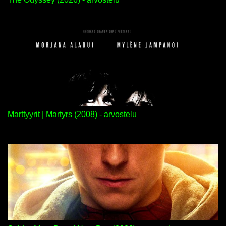
Marttyyrit | Martyrs (2008) - arvostelu