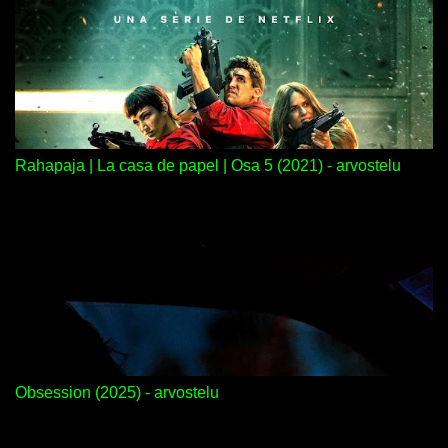
Rahapaja | La casa de papel | Osa 5 (2021) - arvostelu
Obsession (2025) - arvostelu