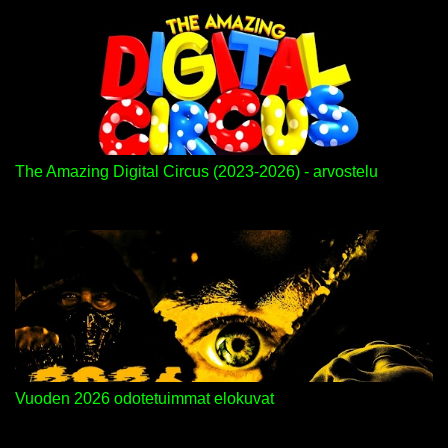
The Amazing Digital Circus (2023-2026) - arvostelu
Vuoden 2026 odotetuimmat elokuvat