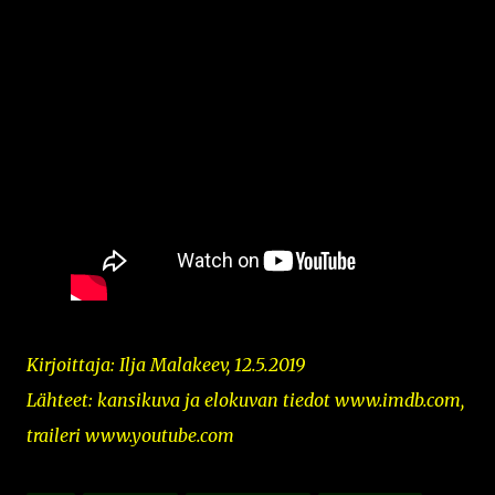
Kirjoittaja: Ilja Malakeev, 12.5.2019
Lähteet: kansikuva ja
elokuvan tiedot www.imdb.com,
traileri www.youtube.com