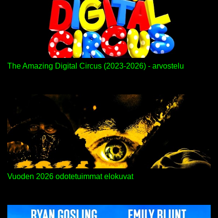
The Amazing Digital Circus (2023-2026) - arvostelu
Vuoden 2026 odotetuimmat elokuvat