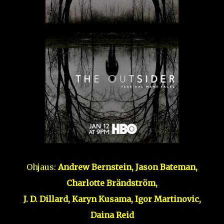
Ohjaus:
Andrew Bernstein, Jason Bateman,
Charlotte Brändström,
J. D. Dillard, Karyn Kusama, Igor Martinovic,
Daina Reid