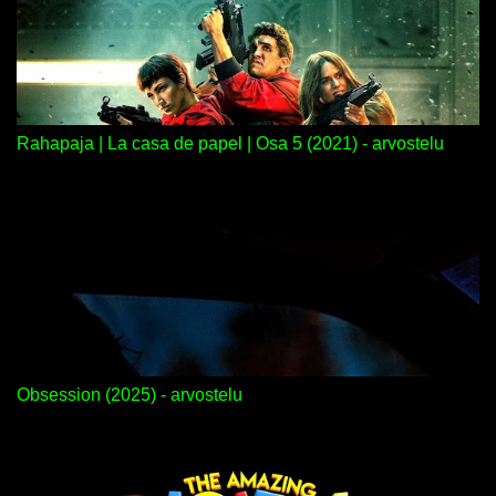
Rahapaja | La casa de papel | Osa 5 (2021) - arvostelu
Obsession (2025) - arvostelu