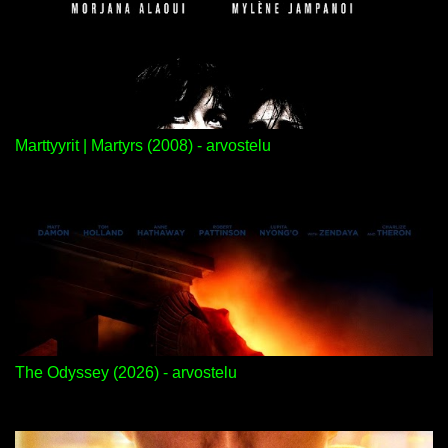
Marttyyrit | Martyrs (2008) - arvostelu
The Odyssey (2026) - arvostelu