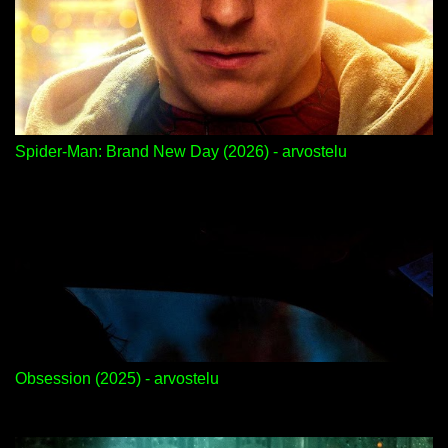
Spider-Man: Brand New Day (2026) - arvostelu
Obsession (2025) - arvostelu