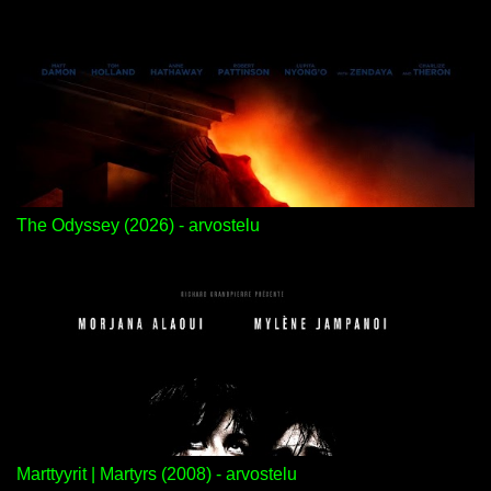
The Odyssey (2026) - arvostelu
Marttyyrit | Martyrs (2008) - arvostelu