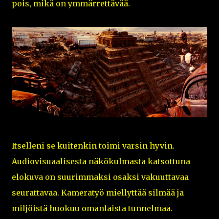
pois, mikä on ymmärrettävää.
Itselleni se kuitenkin toimi varsin hyvin.
Audiovisuaalisesta näkökulmasta katsottuna
elokuva on suurimmaksi osaksi vakuuttavaa
seurattavaa. Kameratyö miellyttää silmää ja
miljöistä huokuu omanlaista tunnelmaa.