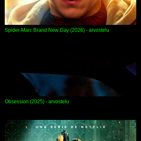
Spider-Man: Brand New Day (2026) - arvostelu
Obsession (2025) - arvostelu