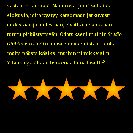
vastaanottamaksi. Nämä ovat juuri sellaisia
elokuvia, joita pystyy katsomaan jatkuvasti
uudestaan ja uudestaan, eivätkä ne koskaan
tunnu pitkästyttävän. Odotukseni muihin
Studio
Ghiblin
elokuviin nousee nousemistaan, enkä
malta päästä käsiksi muihin nimikkeisiin.
Yltääkö yksikään teos enää tämä tasolle?