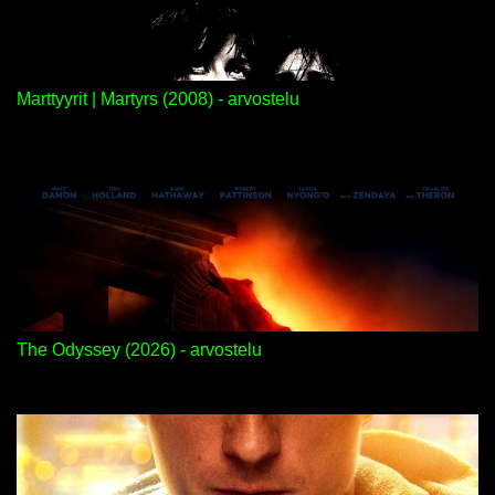
Marttyyrit | Martyrs (2008) - arvostelu
The Odyssey (2026) - arvostelu