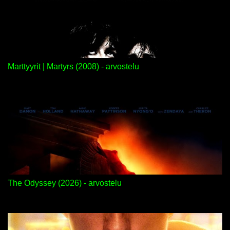
Marttyyrit | Martyrs (2008) - arvostelu
The Odyssey (2026) - arvostelu