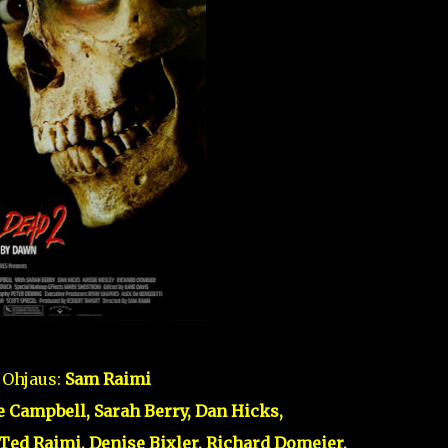
Ohjaus:
Sam Raimi
 Campbell, Sarah Berry, Dan Hicks,
Ted Raimi, Denise Bixler, Richard Domeier,