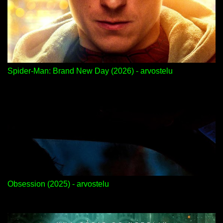
Spider-Man: Brand New Day (2026) - arvostelu
Obsession (2025) - arvostelu