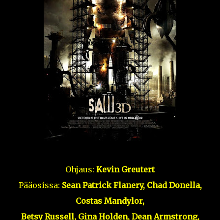
Ohjaus:
Kevin Greutert
Pääosissa:
Sean Patrick Flanery, Chad Donella,
Costas Mandylor,
Betsy Russell, Gina Holden, Dean Armstrong,