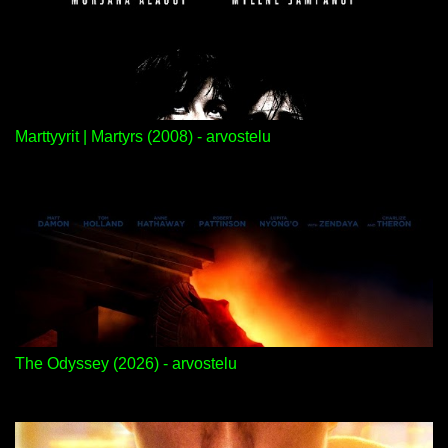
Marttyyrit | Martyrs (2008) - arvostelu
The Odyssey (2026) - arvostelu