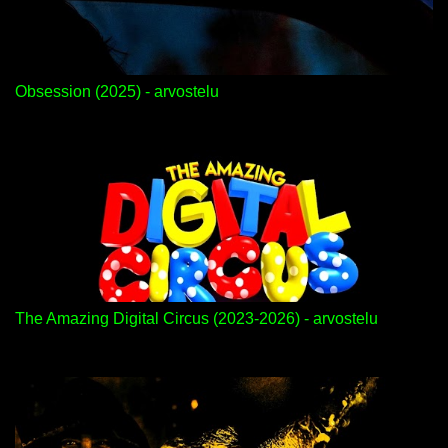
Obsession (2025) - arvostelu
The Amazing Digital Circus (2023-2026) - arvostelu