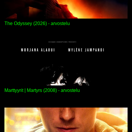
The Odyssey (2026) - arvostelu
Marttyyrit | Martyrs (2008) - arvostelu