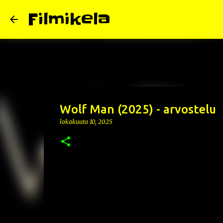
Filmikela
Wolf Man (2025) - arvostelu
lokakuuta 10, 2025