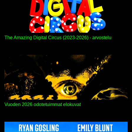
The Amazing Digital Circus (2023-2026) - arvostelu
Vuoden 2026 odotetuimmat elokuvat