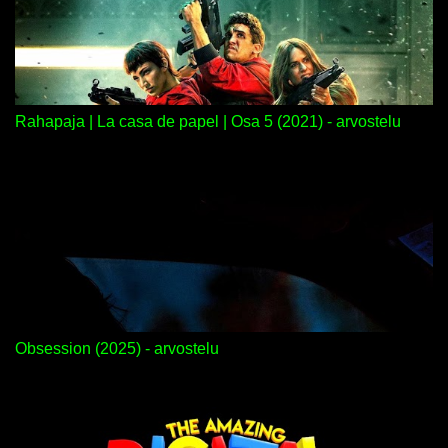
Rahapaja | La casa de papel | Osa 5 (2021) - arvostelu
Obsession (2025) - arvostelu