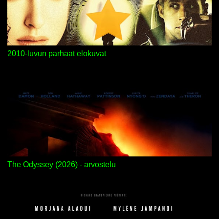
2010-luvun parhaat elokuvat
The Odyssey (2026) - arvostelu