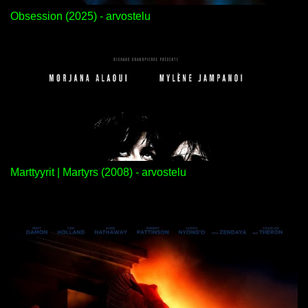
Obsession (2025) - arvostelu
Marttyyrit | Martyrs (2008) - arvostelu