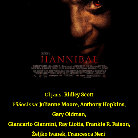
Ohjaus:
Ridley Scott
Pääosissa:
Julianne Moore, Anthony Hopkins,
Gary Oldman,
Giancarlo Giannini, Ray Liotta, Frankie R. Faison,
Željko Ivanek, Francesca Neri