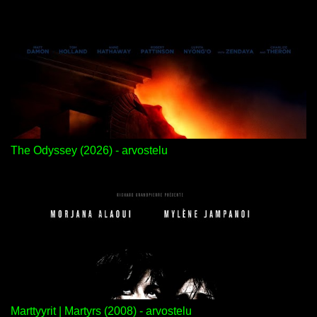
The Odyssey (2026) - arvostelu
Marttyyrit | Martyrs (2008) - arvostelu