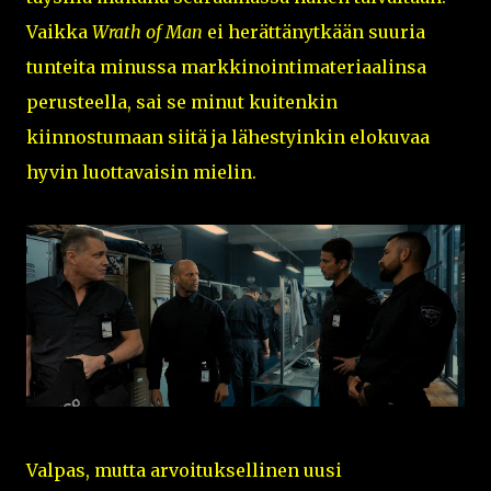
Vaikka
Wrath of Man
ei herättänytkään suuria
tunteita minussa markkinointimateriaalinsa
perusteella, sai se minut kuitenkin
kiinnostumaan siitä ja lähestyinkin elokuvaa
hyvin luottavaisin mielin.
Valpas, mutta arvoituksellinen uusi