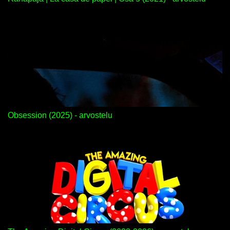
Obsession (2025) - arvostelu