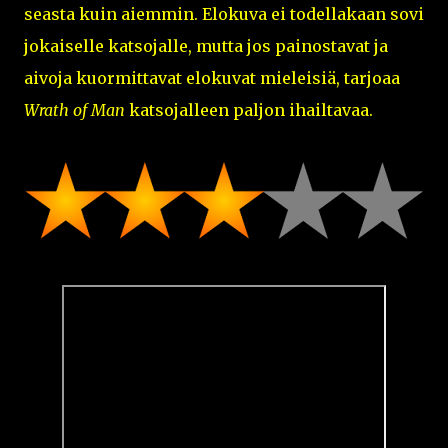
seasta kuin aiemmin. Elokuva ei todellakaan sovi
jokaiselle katsojalle, mutta jos painostavat ja
aivoja kuormittavat elokuvat mieleisiä, tarjoaa
Wrath of Man
katsojalleen paljon ihailtavaa.