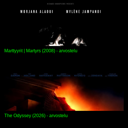
Marttyyrit | Martyrs (2008) - arvostelu
The Odyssey (2026) - arvostelu