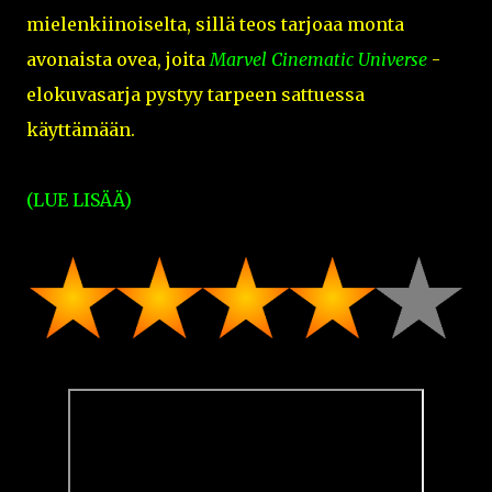
mielenkiinoiselta, sillä teos tarjoaa monta
avonaista ovea, joita
Marvel Cinematic Universe
-
elokuvasarja pystyy tarpeen sattuessa
käyttämään.
(LUE LISÄÄ)