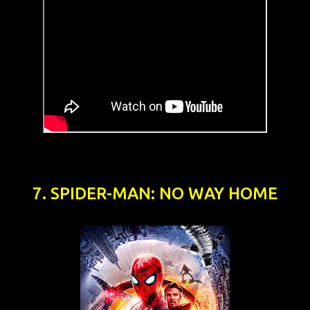
7. SPIDER-MAN: NO WAY HOME