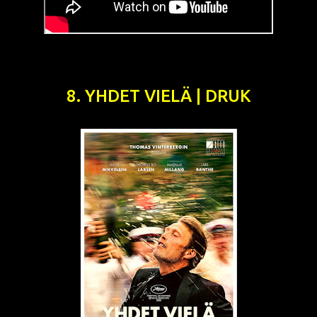
8. YHDET VIELÄ | DRUK