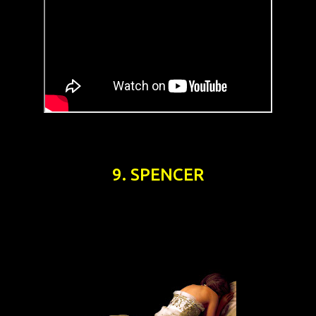
9. SPENCER