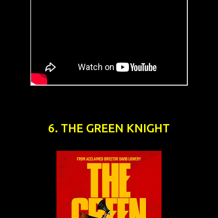
6. THE GREEN KNIGHT