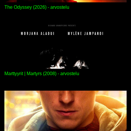
The Odyssey (2026) - arvostelu
Marttyyrit | Martyrs (2008) - arvostelu