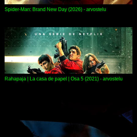
Spider-Man: Brand New Day (2026) - arvostelu
Rahapaja | La casa de papel | Osa 5 (2021) - arvostelu