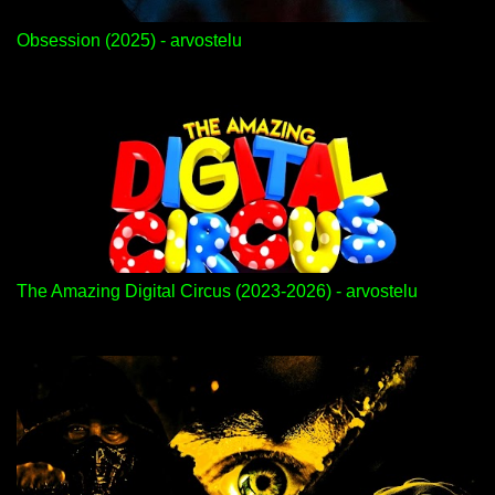
Obsession (2025) - arvostelu
The Amazing Digital Circus (2023-2026) - arvostelu