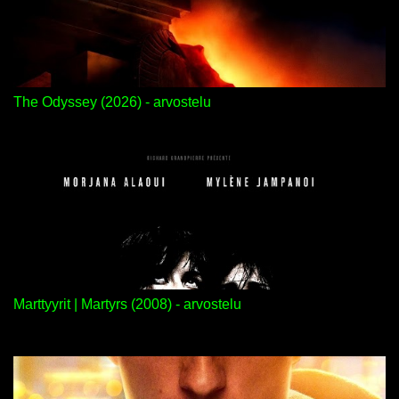
The Odyssey (2026) - arvostelu
Marttyyrit | Martyrs (2008) - arvostelu