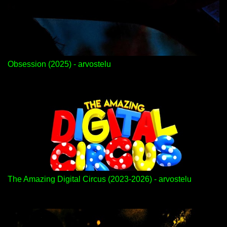
Obsession (2025) - arvostelu
The Amazing Digital Circus (2023-2026) - arvostelu