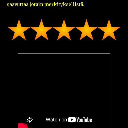
saavuttaa jotain merkityksellistä.