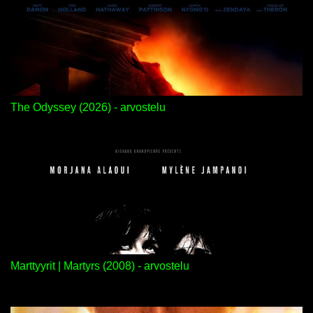
The Odyssey (2026) - arvostelu
Marttyyrit | Martyrs (2008) - arvostelu