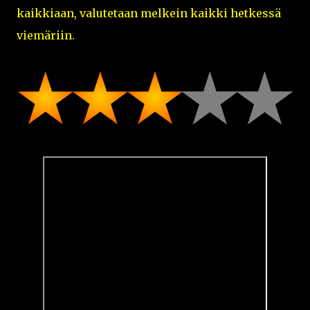
kaikkiaan, valutetaan melkein kaikki hetkessä
viemäriin.