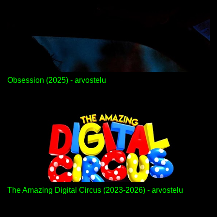
Obsession (2025) - arvostelu
The Amazing Digital Circus (2023-2026) - arvostelu