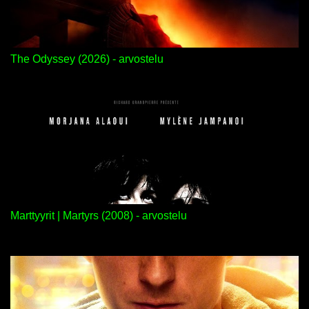
The Odyssey (2026) - arvostelu
Marttyyrit | Martyrs (2008) - arvostelu