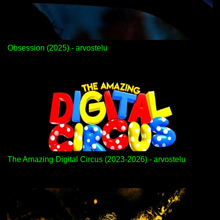
Obsession (2025) - arvostelu
The Amazing Digital Circus (2023-2026) - arvostelu