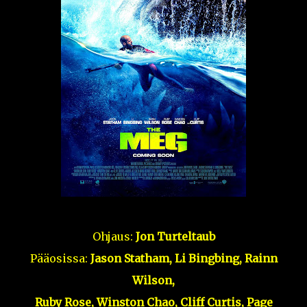
Ohjaus:
Jon Turteltaub
Pääosissa:
Jason Statham, Li Bingbing, Rainn
Wilson,
Ruby Rose, Winston Chao, Cliff Curtis, Page