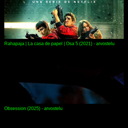
Rahapaja | La casa de papel | Osa 5 (2021) - arvostelu
Obsession (2025) - arvostelu