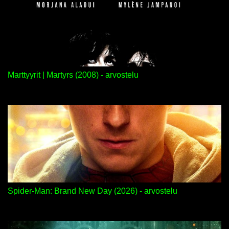
Marttyyrit | Martyrs (2008) - arvostelu
Spider-Man: Brand New Day (2026) - arvostelu