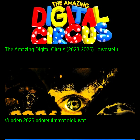
The Amazing Digital Circus (2023-2026) - arvostelu
Vuoden 2026 odotetuimmat elokuvat