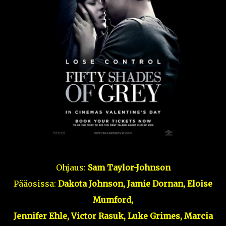
Ohjaus:
Sam Taylor-Johnson
Pääosissa:
Dakota Johnson, Jamie Dornan, Eloise
Mumford,
Jennifer Ehle, Victor Rasuk, Luke Grimes, Marcia