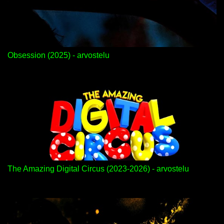
Obsession (2025) - arvostelu
The Amazing Digital Circus (2023-2026) - arvostelu