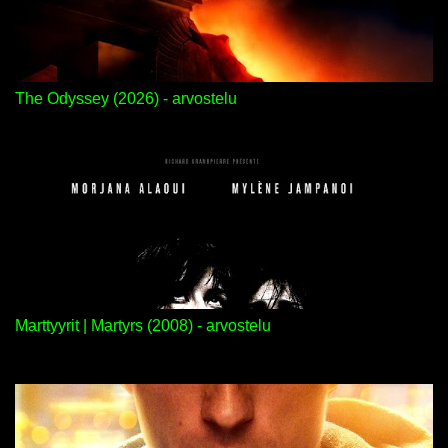
The Odyssey (2026) - arvostelu
Marttyyrit | Martyrs (2008) - arvostelu