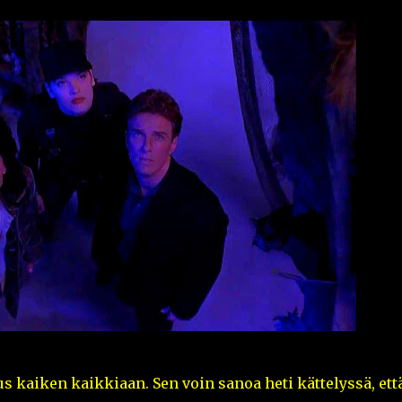
us kaiken kaikkiaan. Sen voin sanoa heti kättelyssä, ett