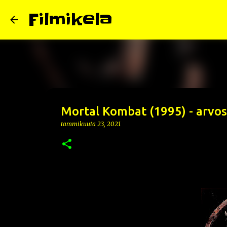
Filmikela
Mortal Kombat (1995) - arvos
tammikuuta 23, 2021