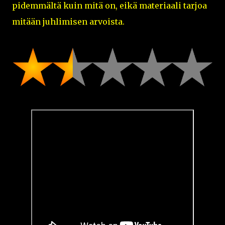
pidemmältä kuin mitä on, eikä materiaali tarjoa
mitään juhlimisen arvoista.