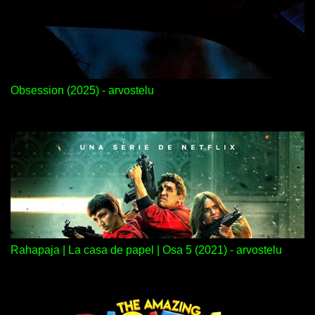
Obsession (2025) - arvostelu
Rahapaja | La casa de papel | Osa 5 (2021) - arvostelu