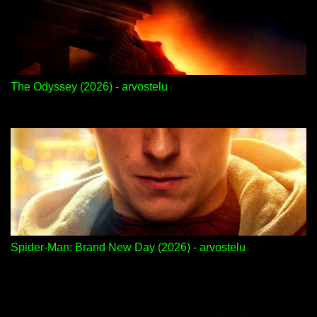
The Odyssey (2026) - arvostelu
Spider-Man: Brand New Day (2026) - arvostelu