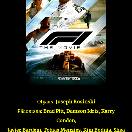
Ohjaus:
Joseph Kosinski
Pääosissa:
Brad Pitt, Damson Idris, Kerry
Condon,
Javier Bardem, Tobias Menzies, Kim Bodnia, Shea