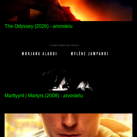
The Odyssey (2026) - arvostelu
Marttyyrit | Martyrs (2008) - arvostelu