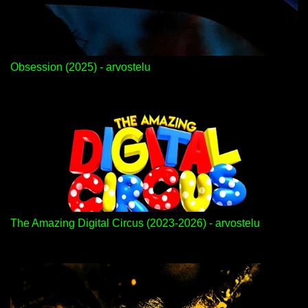
Obsession (2025) - arvostelu
The Amazing Digital Circus (2023-2026) - arvostelu