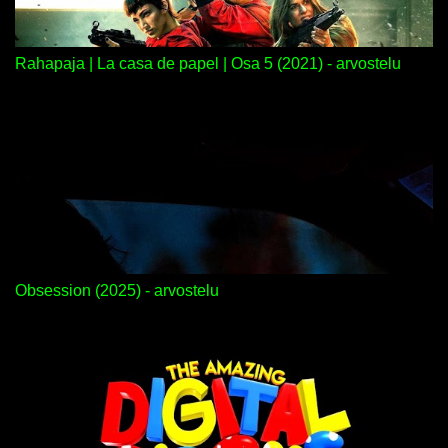
Rahapaja | La casa de papel | Osa 5 (2021) - arvostelu
Obsession (2025) - arvostelu