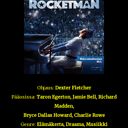
Ohjaus:
Dexter Fletcher
Pääosissa:
Taron Egerton, Jamie Bell, Richard
Madden,
Bryce Dallas Howard, Charlie Rowe
Genre:
Elämäkerta, Draama, Musiikki