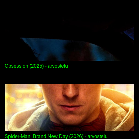
Obsession (2025) - arvostelu
Spider-Man: Brand New Day (2026) - arvostelu