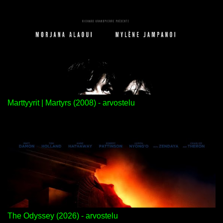
Marttyyrit | Martyrs (2008) - arvostelu
The Odyssey (2026) - arvostelu