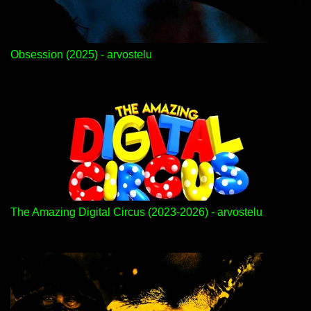
Obsession (2025) - arvostelu
The Amazing Digital Circus (2023-2026) - arvostelu