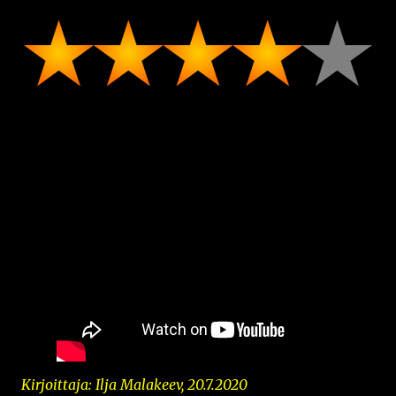
Kirjoittaja: Ilja Malakeev, 20.7.2020