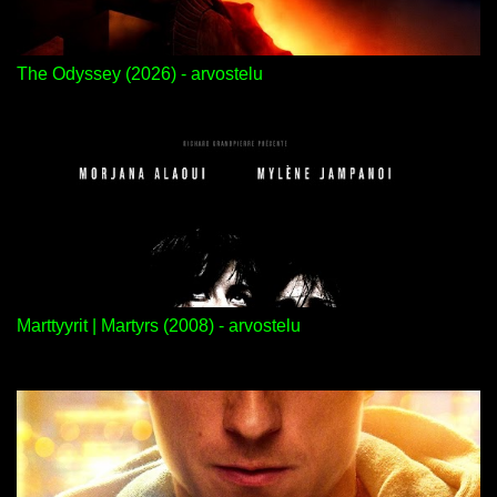
The Odyssey (2026) - arvostelu
Marttyyrit | Martyrs (2008) - arvostelu