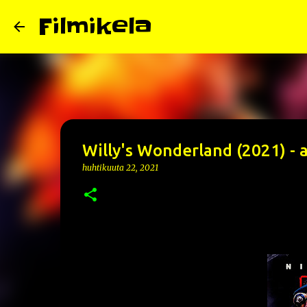
Filmikela
Willy's Wonderland (2021) - 
huhtikuuta 22, 2021