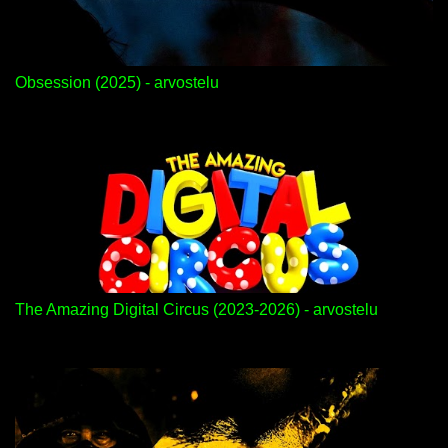
Obsession (2025) - arvostelu
The Amazing Digital Circus (2023-2026) - arvostelu