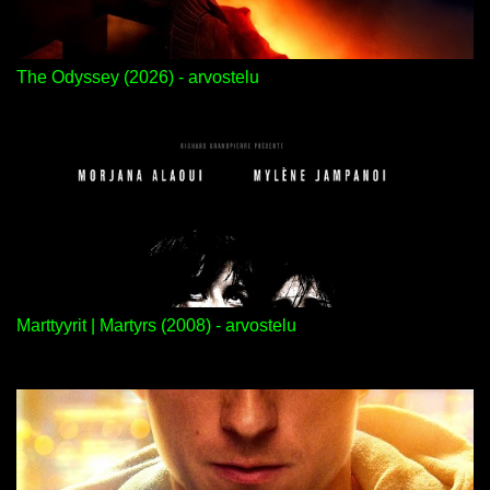
The Odyssey (2026) - arvostelu
Marttyyrit | Martyrs (2008) - arvostelu