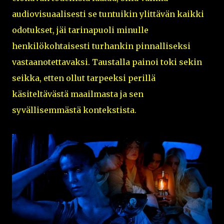
audiovisuaalisesti se tuntuikin ylittävän kaikki
odotukset, jäi tarinapuoli minulle
henkilökohtaisesti turhankin pinnalliseksi
vastaanotettavaksi. Taustalla painoi toki sekin
seikka, etten ollut tarpeeksi perillä
käsiteltävästä maailmasta ja sen
syvällisemmästä kontekstista.