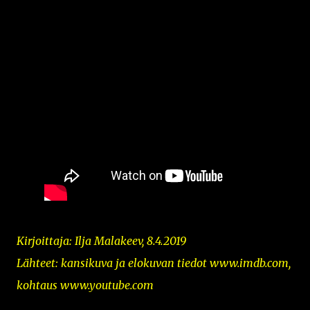
Kirjoittaja: Ilja Malakeev, 8.4.2019
Lähteet: kansikuva ja elokuvan tiedot www.imdb.com,
kohtaus www.youtube.com