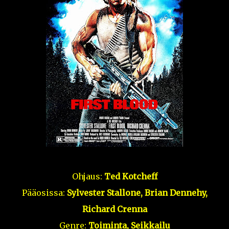
Ohjaus:
Ted Kotcheff
Pääosissa:
Sylvester Stallone, Brian Dennehy,
Richard Crenna
Genre:
Toiminta, Seikkailu