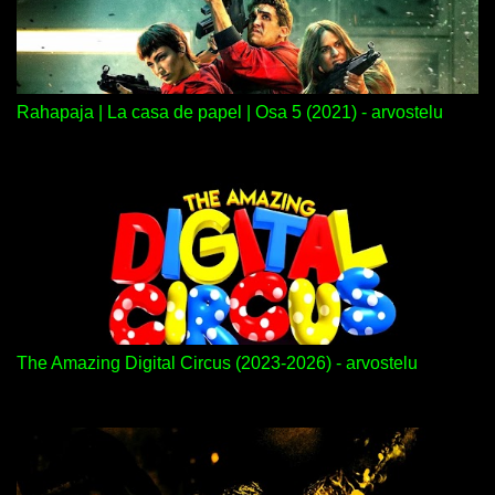
Rahapaja | La casa de papel | Osa 5 (2021) - arvostelu
The Amazing Digital Circus (2023-2026) - arvostelu