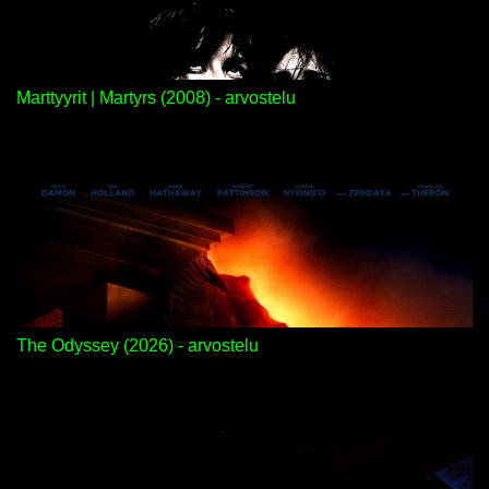
Marttyyrit | Martyrs (2008) - arvostelu
The Odyssey (2026) - arvostelu