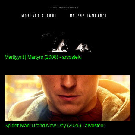
Marttyyrit | Martyrs (2008) - arvostelu
Spider-Man: Brand New Day (2026) - arvostelu