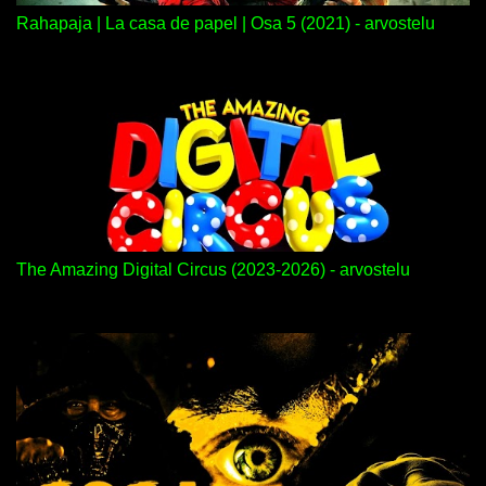
Rahapaja | La casa de papel | Osa 5 (2021) - arvostelu
The Amazing Digital Circus (2023-2026) - arvostelu