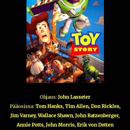
Ohjaus:
John Lasseter
Pääosissa:
Tom Hanks, Tim Allen, Don Rickles,
Jim Varney, Wallace Shawn, John Ratzenberger,
Annie Potts, John Morris, Erik von Detten