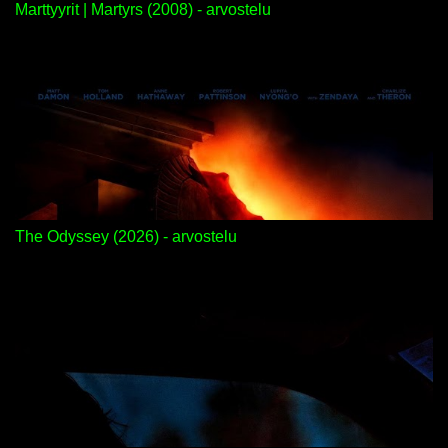
Marttyyrit | Martyrs (2008) - arvostelu
The Odyssey (2026) - arvostelu