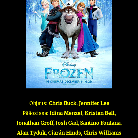
Ohjaus:
Chris Buck, Jennifer Lee
Pääosissa:
Idina Menzel, Kristen Bell,
Jonathan Groff, Josh Gad, Santino Fontana,
Alan Tyduk,
Ciarán Hinds, Chris Williams