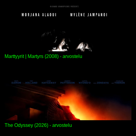
Marttyyrit | Martyrs (2008) - arvostelu
The Odyssey (2026) - arvostelu