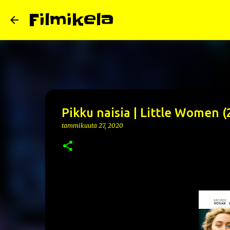
Filmikela
Pikku naisia | Little Women (
tammikuuta 27, 2020