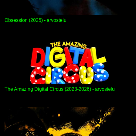
Obsession (2025) - arvostelu
The Amazing Digital Circus (2023-2026) - arvostelu