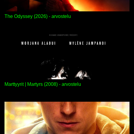
The Odyssey (2026) - arvostelu
Marttyyrit | Martyrs (2008) - arvostelu