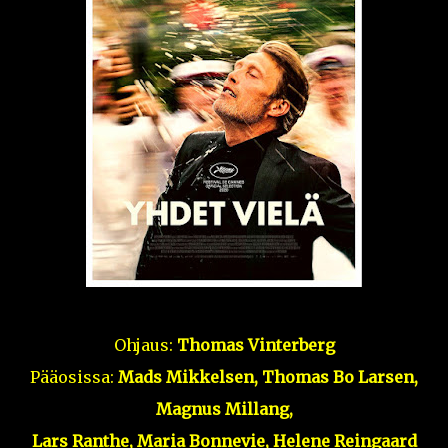
Ohjaus:
Thomas Vinterberg
Pääosissa:
Mads Mikkelsen, Thomas Bo Larsen,
Magnus Millang,
Lars Ranthe, Maria Bonnevie, Helene Reingaard