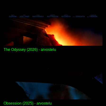
The Odyssey (2026) - arvostelu
Obsession (2025) - arvostelu