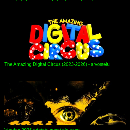
The Amazing Digital Circus (2023-2026) - arvostelu