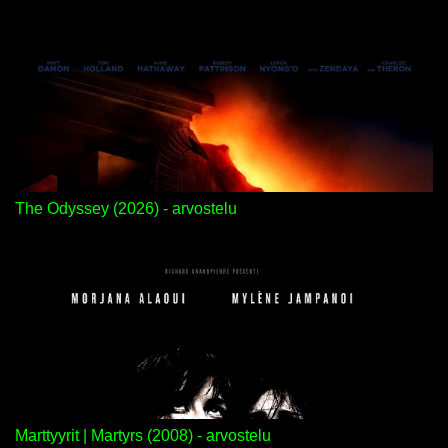
The Odyssey (2026) - arvostelu
Marttyyrit | Martyrs (2008) - arvostelu