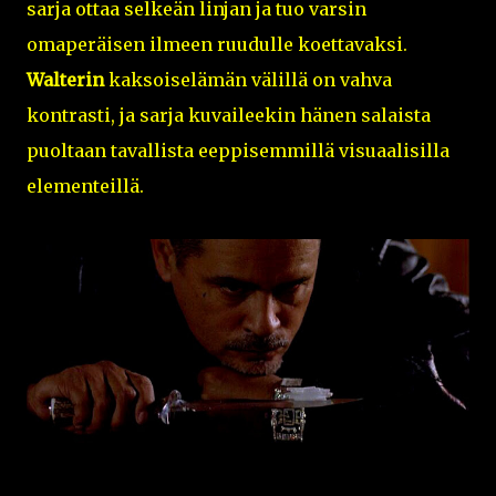
sarja ottaa selkeän linjan ja tuo varsin
omaperäisen ilmeen ruudulle koettavaksi.
Walterin
kaksoiselämän välillä on vahva
kontrasti, ja sarja kuvaileekin hänen salaista
puoltaan tavallista eeppisemmillä visuaalisilla
elementeillä.