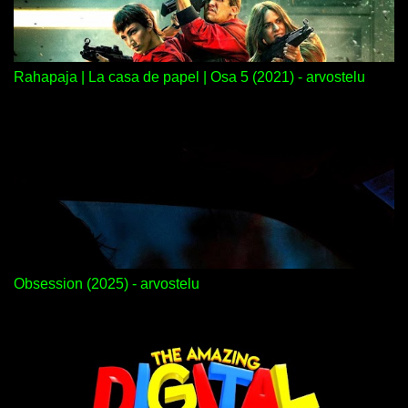
Rahapaja | La casa de papel | Osa 5 (2021) - arvostelu
Obsession (2025) - arvostelu