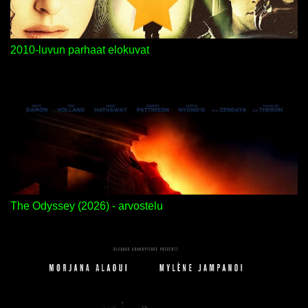
2010-luvun parhaat elokuvat
The Odyssey (2026) - arvostelu