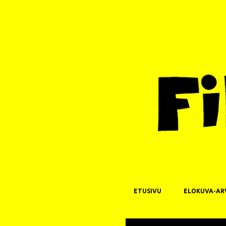
ETUSIVU
ELOKUVA-AR