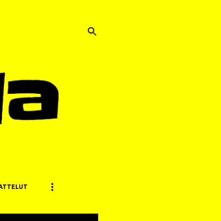
ATTELUT