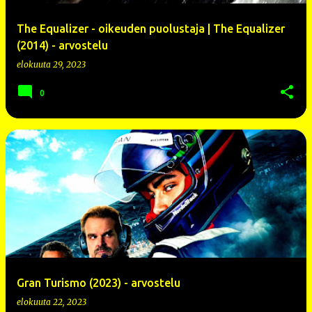
The Equalizer - oikeuden puolustaja | The Equalizer
(2014) - arvostelu
elokuuta 29, 2023
0
Gran Turismo (2023) - arvostelu
elokuuta 22, 2023