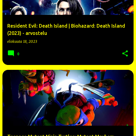
Resident Evil: Death Island | Biohazard: Death Island
(2023) - arvostelu
elokuuta 18, 2023
0