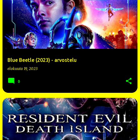
Blue Beetle (2023) - arvostelu
elokuuta 19, 2023
0