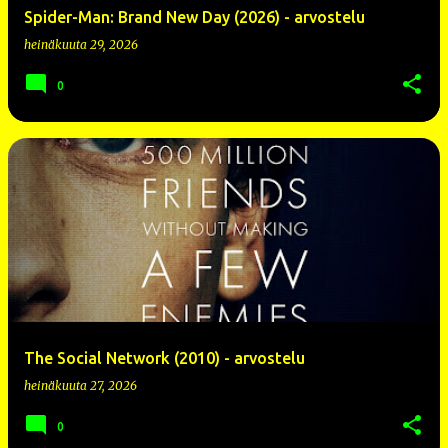
Spider-Man: Brand New Day (2026) - arvostelu
heinäkuuta 29, 2026
0
The Social Network (2010) - arvostelu
heinäkuuta 27, 2026
0