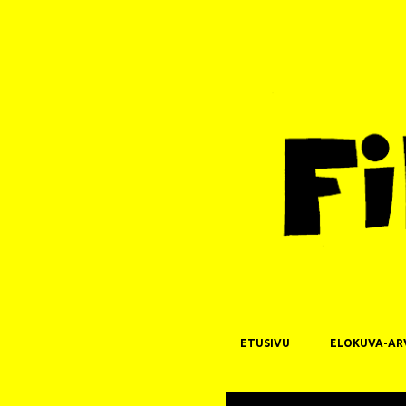
ETUSIVU
ELOKUVA-AR