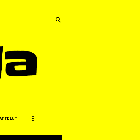
ATTELUT