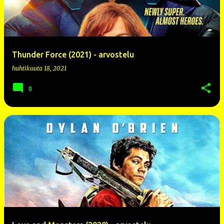
Thunder Force (2021) - arvostelu
huhtikuuta 18, 2021
0