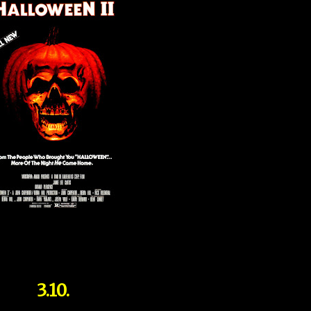
3.10.