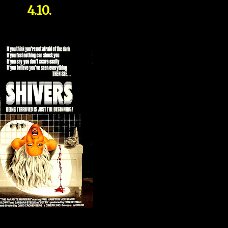
4.10.