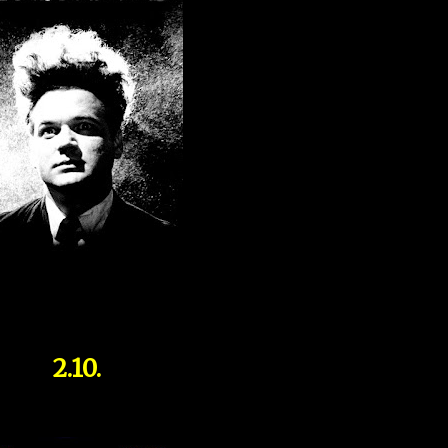
2.10.