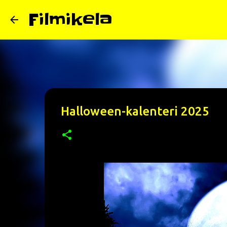
Filmikela
Halloween-kalenteri 2025